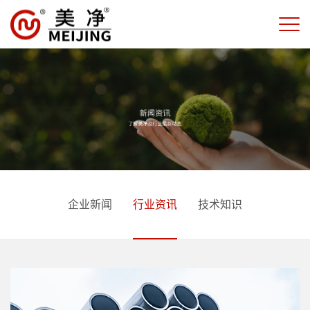
企业新闻
行业资讯
技术知识