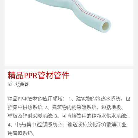
精品PPR管材管件
S3.2绕曲管
精品PP-R管材的应用领域： 1、建筑物的冷热水系统，包
括集中供热系统; 2、建筑物内的采暖系统、包括地板、
壁板及辐射采暖系统; 3、可直接饮用的纯净水供水系统; .
4、中央(集中)空调系统; 5、输送或排放化学介质等工业
用管道系统。