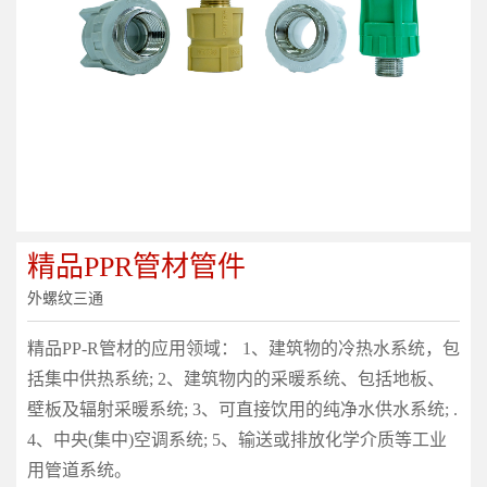
精品PPR管材管件
外螺纹三通
精品PP-R管材的应用领域： 1、建筑物的冷热水系统，包
括集中供热系统; 2、建筑物内的采暖系统、包括地板、
壁板及辐射采暖系统; 3、可直接饮用的纯净水供水系统; .
4、中央(集中)空调系统; 5、输送或排放化学介质等工业
用管道系统。