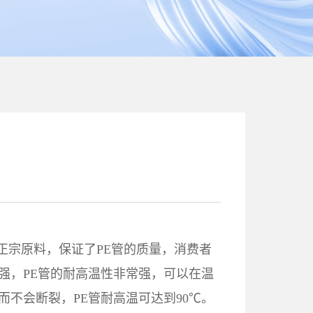
00正宗原料，保证了PE管的质量，消费者
强，PE管的耐高温性非常强，可以在温
而不会断裂，PE管耐高温可达到90℃。