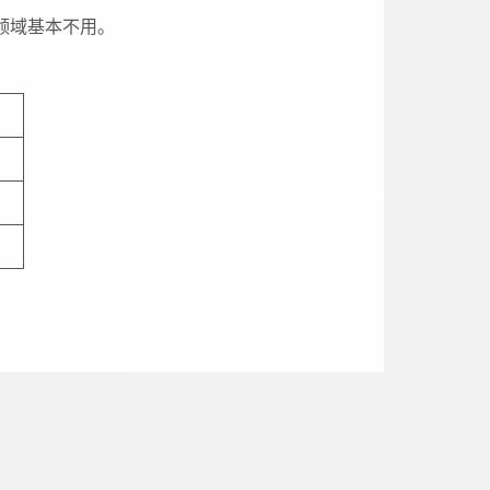
领域基本不用。