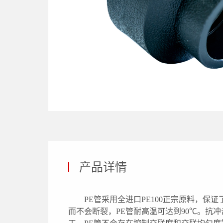
产品详情
PE管采用全进口PE100正宗原料，
而不会断裂，PE管耐高温可达到90℃。抗