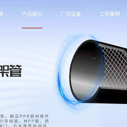
净
产品展示
厂房设备
工程案例