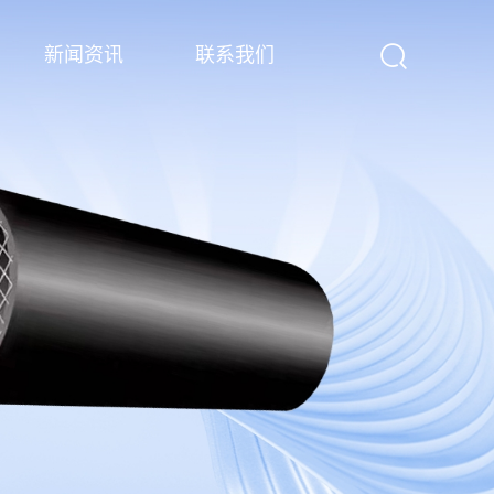
新闻资讯
联系我们