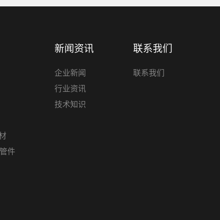
新闻资讯
联系我们
企业新闻
联系我们
行业资讯
技术知识
管材
材管件