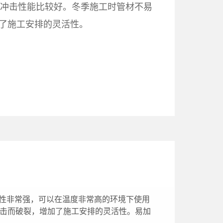
抗冲击性能比较好。冬季施工时管材不易
了施工安排的灵活性。
高温性非常强，可以在温度非常高的环境下使用
冲击而破裂，增加了施工安排的灵活性。易加