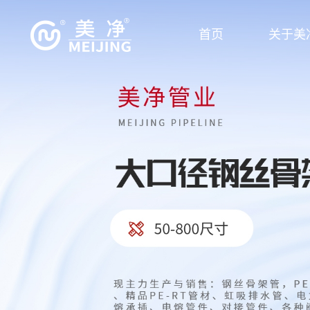
首页
关于美