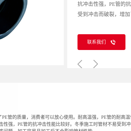
抗冲击性强，PE管的
受到冲击而破裂，增加
联系我们
保证了PE管的质量，消费者可以放心使用。耐高温强，PE管的耐
冲击性强，PE管的抗冲击性能比较好。冬季施工时管材不易受到