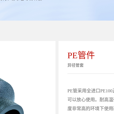
PE管件
异径管套
PE管采用全进口PE1
可以放心使用。耐高温
度非常高的环境下使用