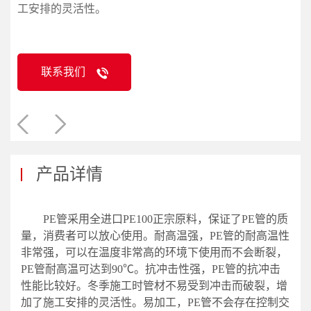
工安排的灵活性。
联系我们
产品详情
PE管采用全进口PE100正宗原料，保证了PE管的质
量，消费者可以放心使用。耐高温强，PE管的耐高温性
非常强，可以在温度非常高的环境下使用而不会断裂，
PE管耐高温可达到90℃。抗冲击性强，PE管的抗冲击
性能比较好。冬季施工时管材不易受到冲击而破裂，增
加了施工安排的灵活性。易加工，PE管不会存在控制交