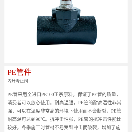
PE管件
内升降止阀
PE管采用全进口PE100正宗原料，保证了PE管的质量，
消费者可以放心使用。耐高温强，PE管的耐高温性非常
强，可以在温度非常高的环境下使用而不会断裂，PE管
耐高温可达到90℃。抗冲击性强，PE管的抗冲击性能比
较好。冬季施工时管材不易受到冲击而破裂，增加了施