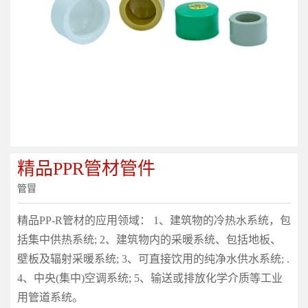
精品PPR管材管件
管冒
精品PP-R管材的应用领域： 1、建筑物的冷热水系统，包
括集中供热系统; 2、建筑物内的采暖系统、包括地板、
壁板及辐射采暖系统; 3、可直接饮用的纯净水供水系统; .
4、中央(集中)空调系统; 5、输送或排放化学介质等工业
用管道系统。