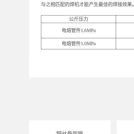
与之相匹配的焊机才能产生最佳的焊接效果
公斤压力
电熔管件1.6MPa
电熔管件1.0MPa