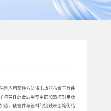
件是应用某种方法将电热丝布置于管件
子与管件配合后用专用的加热控制电源
加热，使管件与管材的接触表面熔化结