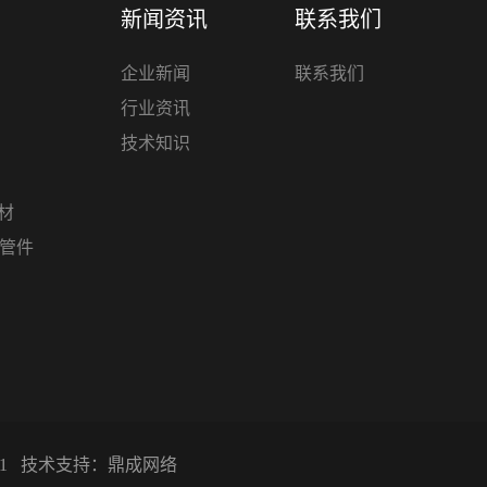
新闻资讯
联系我们
企业新闻
联系我们
行业资讯
技术知识
管材
材管件
1
技术支持：
鼎成网络