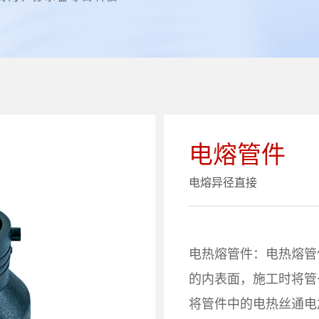
电熔管件
电熔异径直接
电热熔管件：电热熔管
的内表面，施工时将管
将管件中的电热丝通电