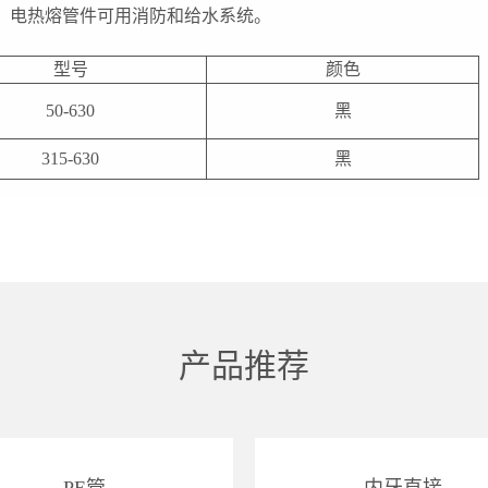
。电热熔管件可用消防和给水系统。
型号
颜色
50-630
黑
315-630
黑
产品推荐