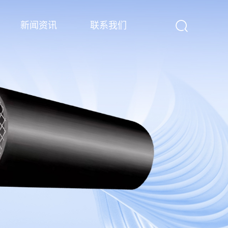
新闻资讯
联系我们