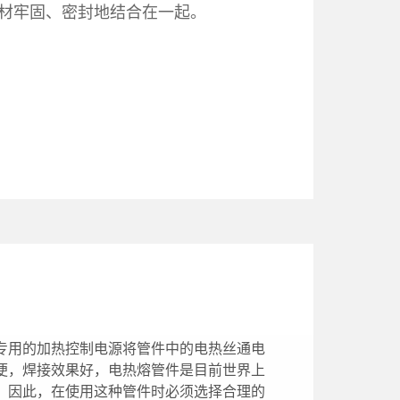
材牢固、密封地结合在一起。
专用的加热控制电源将管件中的电热丝通电
便，焊接效果好，电热熔管件是目前世界上
。因此，在使用这种管件时必须选择合理的