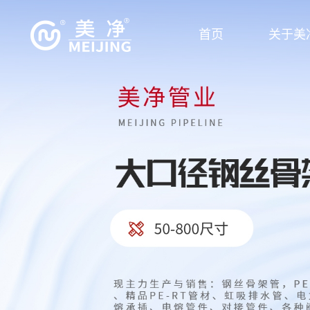
首页
关于美