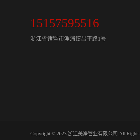
15157595516
浙江省诸暨市浬浦镇昌平路1号
Copyright © 2023 浙江美净管业有限公司 All Rights 