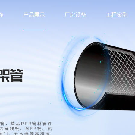
净
产品展示
厂房设备
工程案例