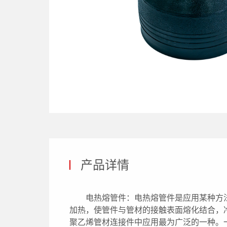
产品详情
电热熔管件：电热熔管件是应用某种方
加热，使管件与管材的接触表面熔化结合，
聚乙烯管材连接件中应用最为广泛的一种。