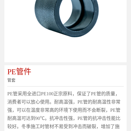
PE管件
管套
PE管采用全进口PE100正宗原料，保证了PE管的质量，
消费者可以放心使用。耐高温强，PE管的耐高温性非常
强，可以在温度非常高的环境下使用而不会断裂，PE管
耐高温可达到90℃。抗冲击性强，PE管的抗冲击性能比
较好。冬季施工时管材不易受到冲击而破裂，增加了施