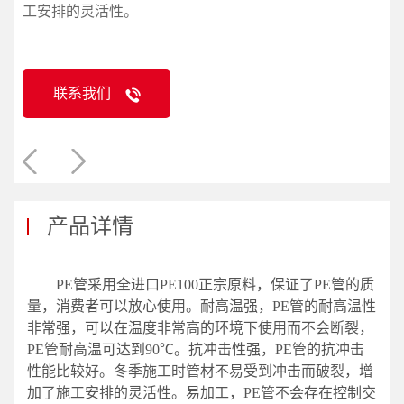
工安排的灵活性。
联系我们
产品详情
PE管采用全进口PE100正宗原料，保证了PE管的质
量，消费者可以放心使用。耐高温强，PE管的耐高温性
非常强，可以在温度非常高的环境下使用而不会断裂，
PE管耐高温可达到90℃。抗冲击性强，PE管的抗冲击
性能比较好。冬季施工时管材不易受到冲击而破裂，增
加了施工安排的灵活性。易加工，PE管不会存在控制交