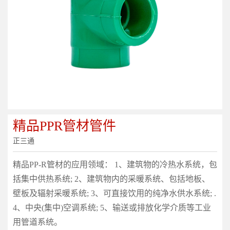
精品PPR管材管件
正三通
精品PP-R管材的应用领域： 1、建筑物的冷热水系统，包
括集中供热系统; 2、建筑物内的采暖系统、包括地板、
壁板及辐射采暖系统; 3、可直接饮用的纯净水供水系统; .
4、中央(集中)空调系统; 5、输送或排放化学介质等工业
用管道系统。