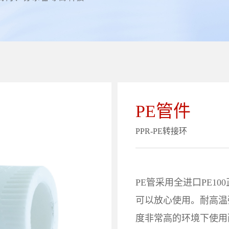
PE管件
PPR-PE转接环
PE管采用全进口PE1
可以放心使用。耐高温
度非常高的环境下使用