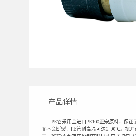
产品详情
PE管采用全进口PE100正宗原料，
而不会断裂，PE管耐高温可达到90℃。抗