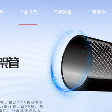
净
产品展示
厂房设备
工程案例