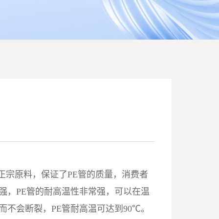
00正宗原料，保证了PE管的质量，消费者
强，PE管的耐高温性非常强，可以在温
而不会断裂，PE管耐高温可达到90℃。