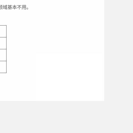
领域基本不用。