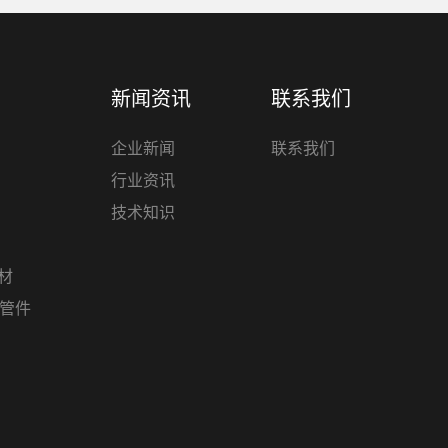
新闻资讯
联系我们
企业新闻
联系我们
行业资讯
技术知识
管材
材管件