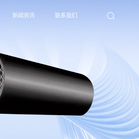
新闻资讯
联系我们