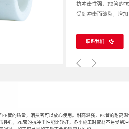
抗冲击性强，PE管的
受到冲击而破裂，增加
联系我们
保证了PE管的质量，消费者可以放心使用。耐高温强，PE管的耐
冲击性强，PE管的抗冲击性能比较好。冬季施工时管材不易受到