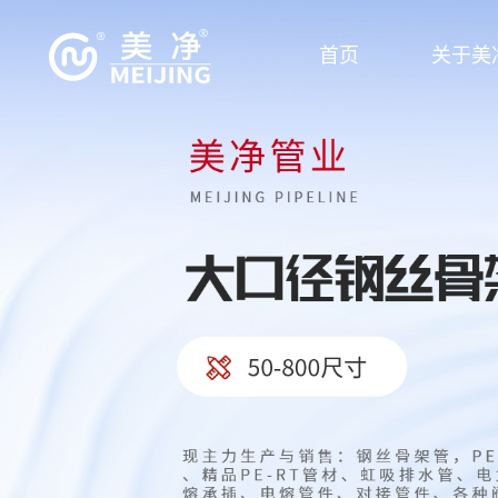
首页
关于美