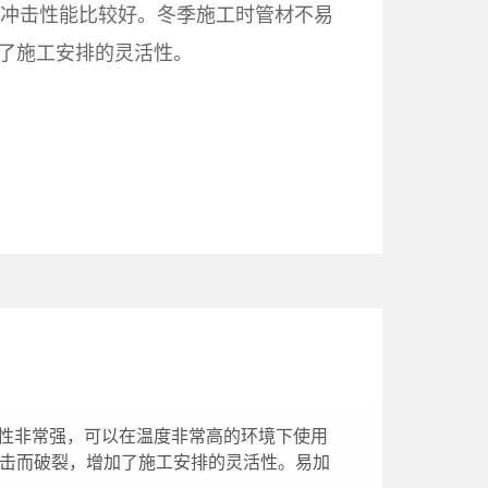
抗冲击性能比较好。冬季施工时管材不易
了施工安排的灵活性。
高温性非常强，可以在温度非常高的环境下使用
冲击而破裂，增加了施工安排的灵活性。易加