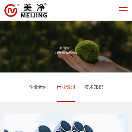
企业新闻
行业资讯
技术知识