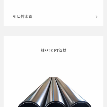
虹吸排水管
精品PE RT管材