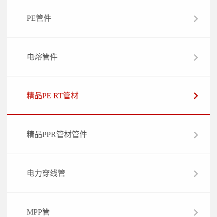
PE管件
电熔管件
精品PE RT管材
精品PPR管材管件
电力穿线管
MPP管