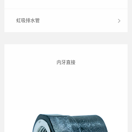
虹吸排水管
内牙直接