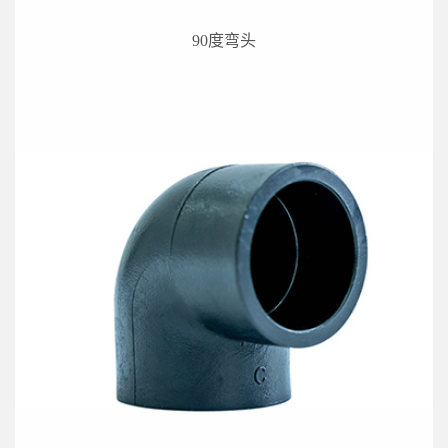
90度弯头