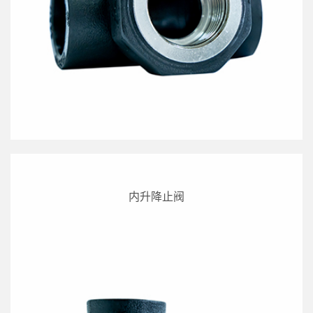
内升降止阀