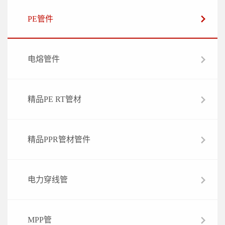
PE管件
电熔管件
精品PE RT管材
精品PPR管材管件
电力穿线管
MPP管