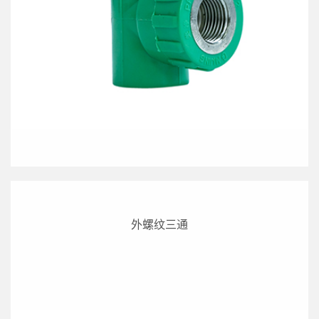
外螺纹三通