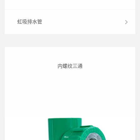
虹吸排水管
内螺纹三通