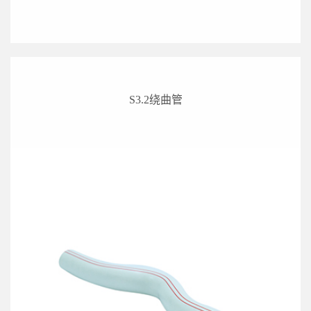
S3.2绕曲管