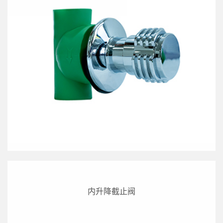
内升降截止阀