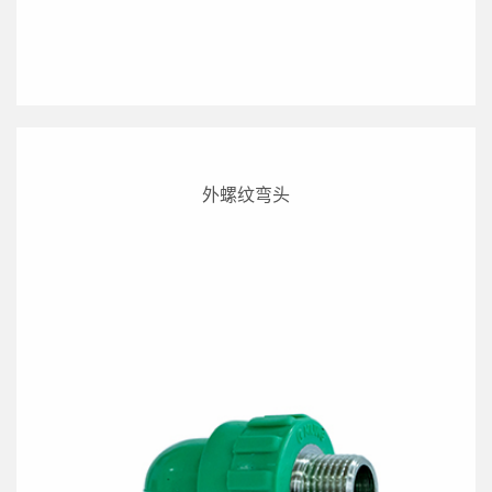
外螺纹弯头