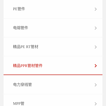
PE管件
电熔管件
精品PE RT管材
精品PPR管材管件
电力穿线管
MPP管