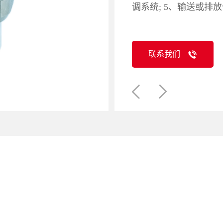
调系统; 5、输送或排
联系我们