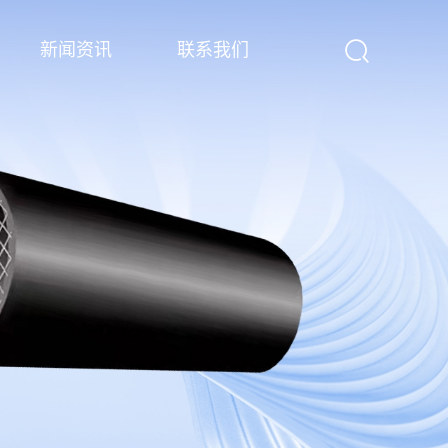
新闻资讯
联系我们