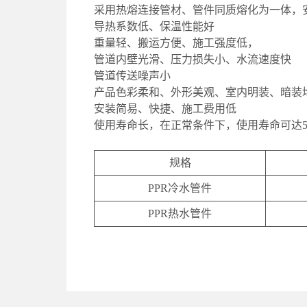
采用热熔连接管材、管件同质熔化为一体，
导热系数低、保温性能好
重量轻、搬运方便、施工强度低，
管道内壁光滑、压力损失小、水流速度快
管道传送噪声小
产品色彩柔和、外形美观、室内明装、暗装
安装简易、快捷、施工费用低
使用寿命长，在正常条件下，使用寿命可达5
规格
PPR冷水管件
PPR热水管件