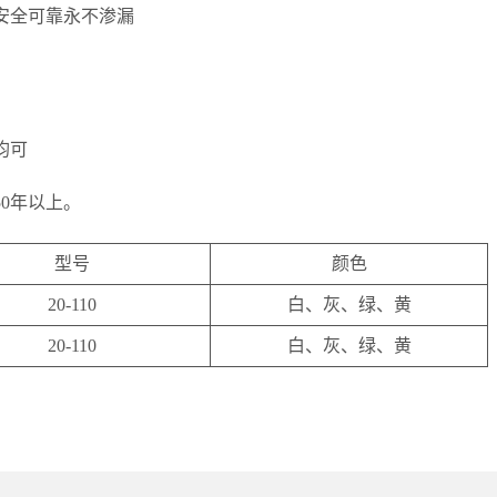
安全可靠永不渗漏
均可
0年以上。
型号
颜色
20-110
白、灰、绿、黄
20-110
白、灰、绿、黄