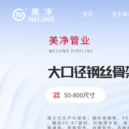
首页
关于美