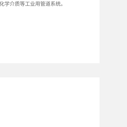
放化学介质等工业用管道系统。