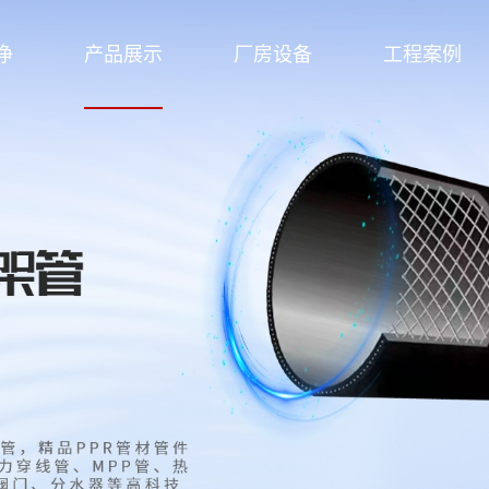
净
产品展示
厂房设备
工程案例