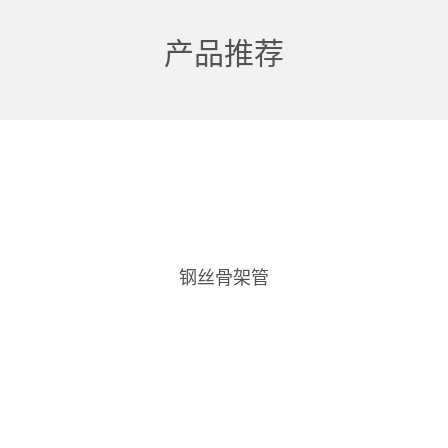
产品推荐
钢丝骨架管