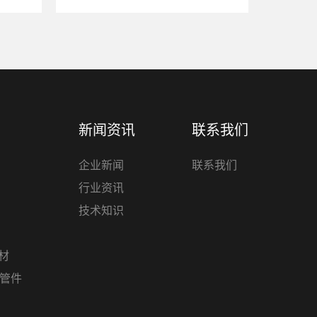
新闻资讯
联系我们
企业新闻
联系我们
行业资讯
技术知识
管材
材管件