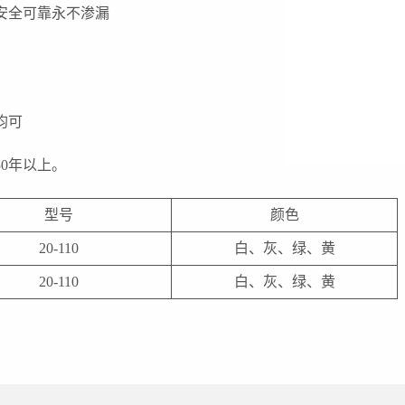
安全可靠永不渗漏
均可
0年以上。
型号
颜色
20-110
白、灰、绿、黄
20-110
白、灰、绿、黄