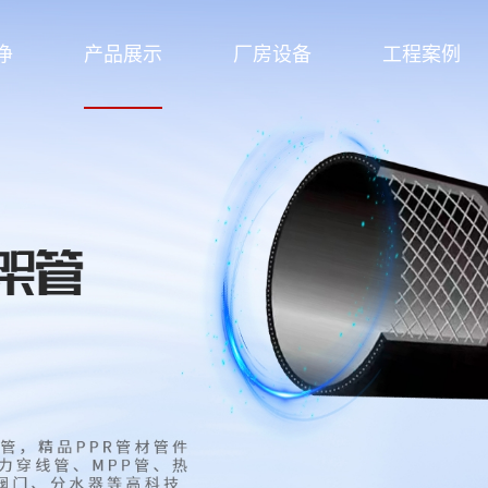
净
产品展示
厂房设备
工程案例