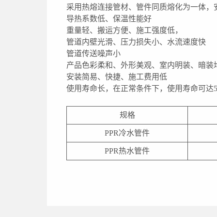
采用热熔连接管材、管件同质熔化为一体，
导热系数低、保温性能好
重量轻、搬运方便、施工强度低，
管道内壁光滑、压力损失小、水流速度快
管道传送噪声小
产品色彩柔和、外形美观、室内明装、暗装
安装简易、快捷、施工费用低
使用寿命长，在正常条件下，使用寿命可达5
规格
PPR冷水管件
PPR热水管件