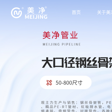
首页
关于美