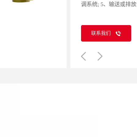
调系统; 5、输送或排
联系我们