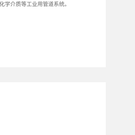
放化学介质等工业用管道系统。