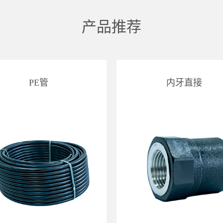
产品推荐
PE管
内牙直接