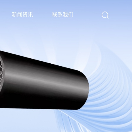
新闻资讯
联系我们