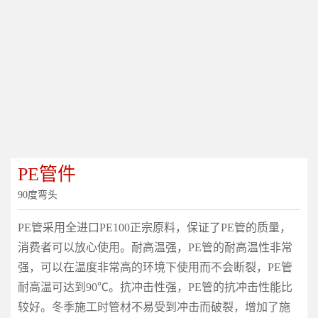
PE管件
90度弯头
PE管采用全进口PE100正宗原料，保证了PE管的质量，
消费者可以放心使用。耐高温强，PE管的耐高温性非常
强，可以在温度非常高的环境下使用而不会断裂，PE管
耐高温可达到90℃。抗冲击性强，PE管的抗冲击性能比
较好。冬季施工时管材不易受到冲击而破裂，增加了施