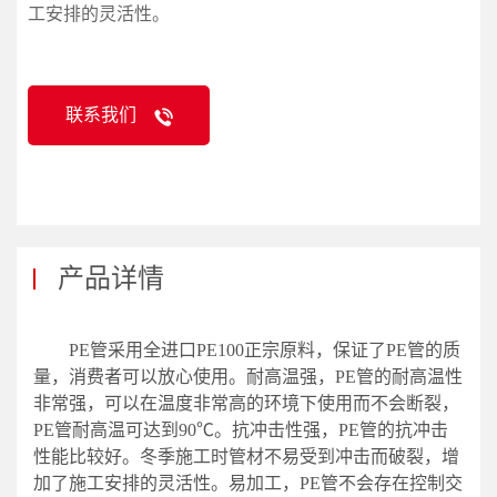
工安排的灵活性。
联系我们
产品详情
PE管采用全进口PE100正宗原料，保证了PE管的质
量，消费者可以放心使用。耐高温强，PE管的耐高温性
非常强，可以在温度非常高的环境下使用而不会断裂，
PE管耐高温可达到90℃。抗冲击性强，PE管的抗冲击
性能比较好。冬季施工时管材不易受到冲击而破裂，增
加了施工安排的灵活性。易加工，PE管不会存在控制交