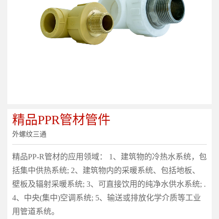
精品PPR管材管件
外螺纹三通
精品PP-R管材的应用领域： 1、建筑物的冷热水系统，包
括集中供热系统; 2、建筑物内的采暖系统、包括地板、
壁板及辐射采暖系统; 3、可直接饮用的纯净水供水系统; .
4、中央(集中)空调系统; 5、输送或排放化学介质等工业
用管道系统。