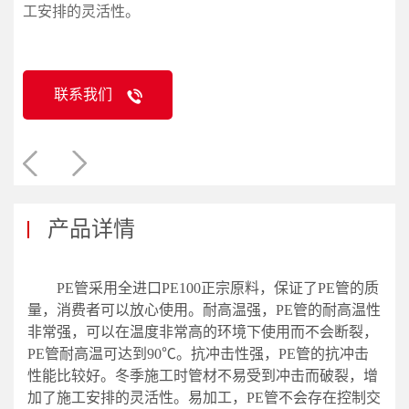
工安排的灵活性。
联系我们
产品详情
PE管采用全进口PE100正宗原料，保证了PE管的质
量，消费者可以放心使用。耐高温强，PE管的耐高温性
非常强，可以在温度非常高的环境下使用而不会断裂，
PE管耐高温可达到90℃。抗冲击性强，PE管的抗冲击
性能比较好。冬季施工时管材不易受到冲击而破裂，增
加了施工安排的灵活性。易加工，PE管不会存在控制交