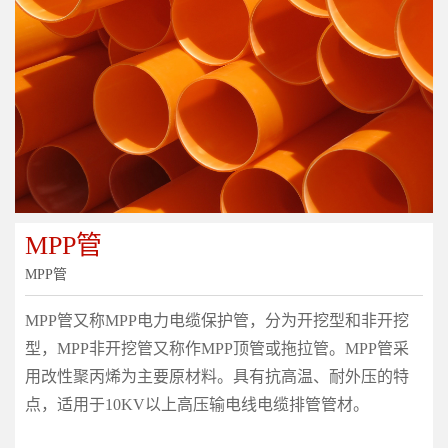
MPP管
MPP管
MPP管又称MPP电力电缆保护管，分为开挖型和非开挖
型，MPP非开挖管又称作MPP顶管或拖拉管。MPP管采
用改性聚丙烯为主要原材料。具有抗高温、耐外压的特
点，适用于10KV以上高压输电线电缆排管管材。