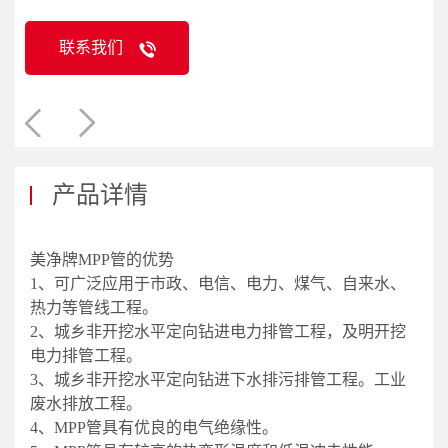
联系我们
产品详情
美净牌MPP管的优势
1、可广泛应用于市政、电信、电力、煤气、自来水、
热力等管线工程。
2、城乡非开挖水平定向钻进电力排管工程，及明开挖
电力排管工程。
3、城乡非开挖水平定向钻进下水排污排管工程。工业
废水排放工程。
4、MPP管具有优良的电气绝缘性。