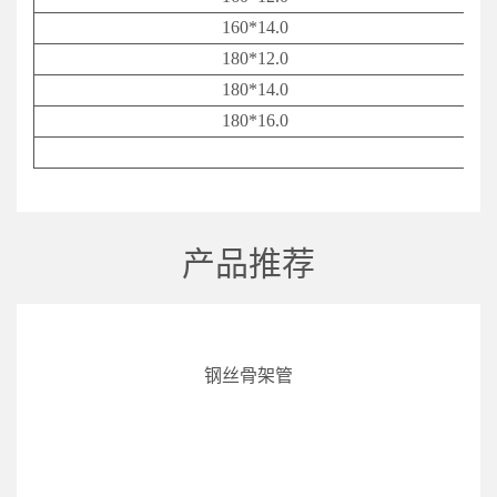
160*14.0
180*12.0
180*14.0
180*16.0
产品推荐
钢丝骨架管