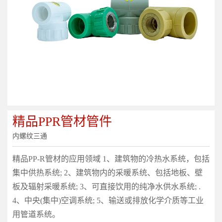
精品PPR管材管件
内螺纹三通
精品PP-R管材的应用领域 1、建筑物的冷热水系统，包括
集中供热系统; 2、建筑物内的采暖系统、包括地板、壁
板及辐射采暖系统; 3、可直接饮用的纯净水供水系统; .
4、中央(集中)空调系统; 5、输送或排放化学介质等工业
用管道系统。