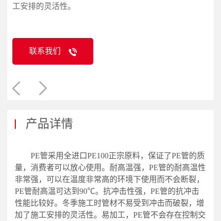
工安排的灵活性。
联系我们
产品详情
PE管采用全进口PE100正宗原料，保证了PE管的质
量，消费者可以放心使用。耐高温强，PE管的耐高温性
非常强，可以在温度非常高的环境下使用而不会断裂，
PE管耐高温可达到90℃。抗冲击性强，PE管的抗冲击
性能比较好。冬季施工时管材不易受到冲击而破裂，增
加了施工安排的灵活性。易加工，PE管不会存在控制交