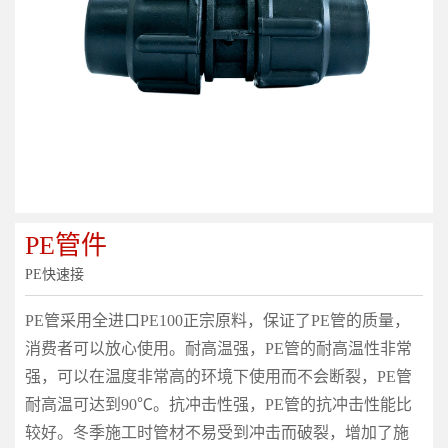
PE管件
PE快速接
PE管采用全进口PE100正宗原料，保证了PE管的质量，
消费者可以放心使用。耐高温强，PE管的耐高温性非常
强，可以在温度非常高的环境下使用而不会断裂，PE管
耐高温可达到90℃。抗冲击性强，PE管的抗冲击性能比
较好。冬季施工时管材不易受到冲击而破裂，增加了施